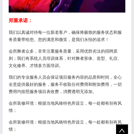
郑重承诺：
我们以真诚对待每一位新老客户，确保将极致的服务状态和服
务质量带给您。您的满意和微笑，是我们永恒的追求！
会所舞者众多，非常注重服务质量，采用优胜劣汰的招聘原
则；我们有系统人员培训体系，针对舞者形体、造型、礼仪、
文化修养、才情多方面培训。
我们的专业服务人员会保证项目服务内容的品质和时间，全心
全意提供最好的服务，服务不收取任何费用和附加费用，一切
费用均按照服务项目表收费，消费透明无添加。
会所装修环境：根据当地风格特色所设立，每一处都有别有风
情；
会所装修环境：根据当地风格特色所设立，每一处都有别有风
情；