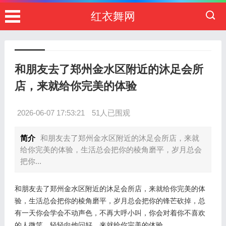
红衣舞网
和朋友去了郑州金水区附近的沐足会所
店，来就给你完美的体验
2026-06-07 17:53:21
51人已围观
简介
和朋友去了郑州金水区附近的沐足会所店，来就
给你完美的体验，生活总会把你的棱角磨平，岁月总会
把你...
和朋友去了郑州金水区附近的沐足会所店，来就给你完美的体
验，生活总会把你的棱角磨平，岁月总会把你的锋芒砍掉，总
有一天你会学会不动声色，不再大呼小叫，你会对着你不喜欢
的人微笑，轻轻向他问好，来就给你完美的体验。