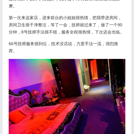
摩。
第一次来这家店，进来前台的小姐姐很热情，把我带进房间，
房间卫生很干净整洁，等了一会，技师就过来了，做了一个90
分钟，8号技师手法很不错，服务全程很热情，下次还会光临。
66号技师服务很到位，技术没话说，力度手法一流，强烈推
荐。