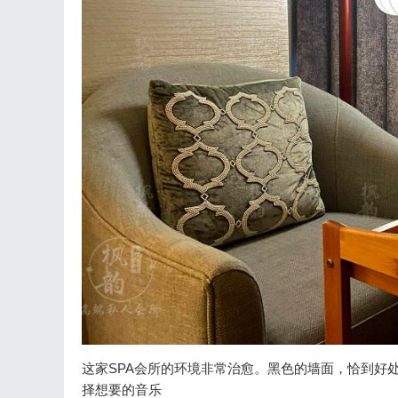
这家SPA会所的环境非常治愈。黑色的墙面，恰到好
择想要的音乐