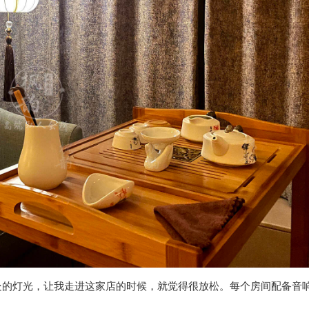
处的灯光，让我走进这家店的时候，就觉得很放松。每个房间配备音