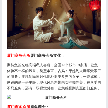
厦门商务会所
厦门商务会所文化：
期待您的光临高端私人会所，全国13个城市18家店，让您
体验不一样的风采，类型丰富，古风：穿越到大唐享受帝王
的服务，穿越到民国时代那种摇曳多姿的女子，一袭旗袍，
邂逅的是一份平静，现代风给您带来女性知性美，在享受的
不只服务，还有一场视觉盛宴，让您感受到宾至如归服务。
厦门商务会所
服务理念：