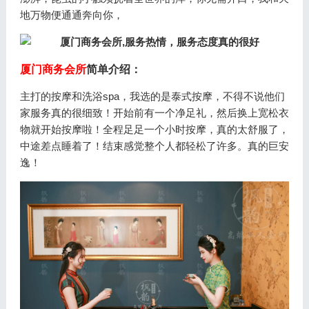
地万物便通通奔向你，
厦门商务会所
简单介绍：
主打的按摩和洗浴spa，我选的是泰式按摩，不得不说他们
家服务真的很细致！开始前有一个净足礼，然后换上宽松衣
物就开始按摩啦！全程足足一个小时按摩，真的太舒服了，
中途差点睡着了！结束感觉整个人都轻松了许多。真的巨安
逸！