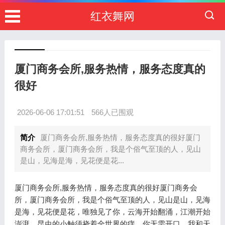
红衣舞网
厦门商务会所,服务热情，服务态度真的
很好
2026-06-06 17:01:51
566人已围观
简介
厦门商务会所,服务热情，服务态度真的很好厦门
商务会所，厦门商务会所，我是个俗气至顶的人，见山
是山，见海是海，见花便是花...
厦门商务会所,服务热情，服务态度真的很好厦门商务会
所，厦门商务会所，我是个俗气至顶的人，见山是山，见海
是海，见花便是花，唯独见了你，云海开始翻涌，江潮开始
澎湃，昆虫的小触须挠着全世界的痒，你无需开口，我和天