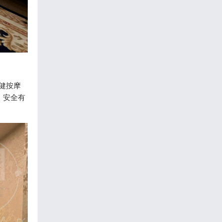
保健按摩
、安全有