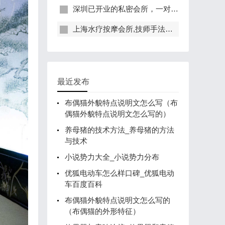
深圳已开业的私密会所，一对一服务，保证给你带来绝佳体验
上海水疗按摩会所,技师手法专业，休闲度假的好去处
最近发布
布偶猫外貌特点说明文怎么写（布
偶猫外貌特点说明文怎么写的）
养母猪的技术方法_养母猪的方法
与技术
小说势力大全_小说势力分布
优狐电动车怎么样口碑_优狐电动
车百度百科
布偶猫外貌特点说明文怎么写的
（布偶猫的外形特征）