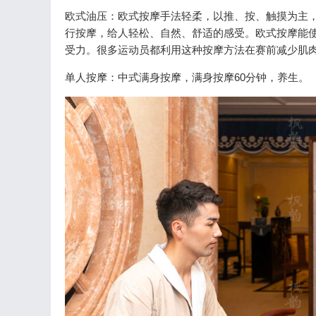
欧式油压：欧式按摩手法轻柔，以推、按、触摸为主
行按摩，给人轻松、自然、舒适的感受。欧式按摩能
受力。很多运动员都利用这种按摩方法在赛前减少肌
单人按摩：中式满身按摩，满身按摩60分钟，养生。