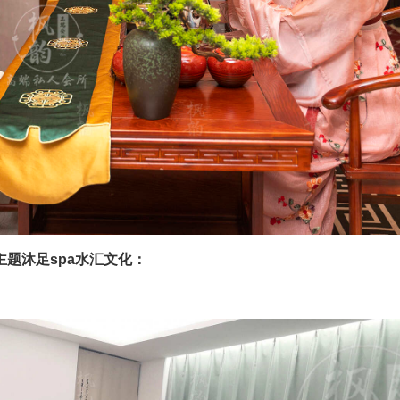
题沐足spa水汇文化：