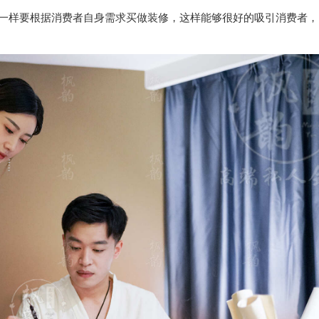
，一样要根据消费者自身需求买做装修，这样能够很好的吸引消费者，