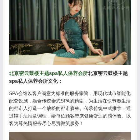
北京密云鼓楼主题spa私人保养会所
北京密云鼓楼主题
spa私人保养会所文化：
SPA会馆以客户满意为标准的服务宗旨，用现代城市智能化
配套设施，融合传统泰式SPA的精髓，为生活在快节奏生活
的都市人打造一个放松的都市森林。传承传统中式推拿，通
过纯手法推拿调理，给每位顾客带来健康舒适的感体验。以
客为尊热情服务尽心尽责微笑服务！