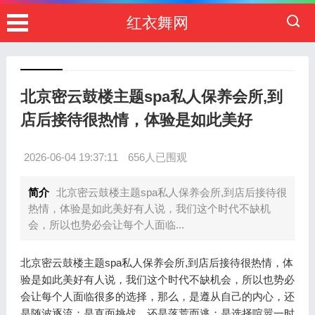
红衣舞网
北京密云鼓楼主题spa私人保养会所,到
店后接待很热情，体验是如此美好
2026-06-04 19:37:11
656人已围观
简介
北京密云鼓楼主题spa私人保养会所,到店后接待很
热情，体验是如此美好有人说，我们这个时代不缺机
会，所以也势必会让每个人面临...
北京密云鼓楼主题spa私人保养会所,到店后接待很热情，体
验是如此美好有人说，我们这个时代不缺机会，所以也势必
会让每个人面临很多的选择，那么，是遵从自己的内心，还
是随波逐流；是直面挑战，还是落荒而逃；是选择喧嚣一时