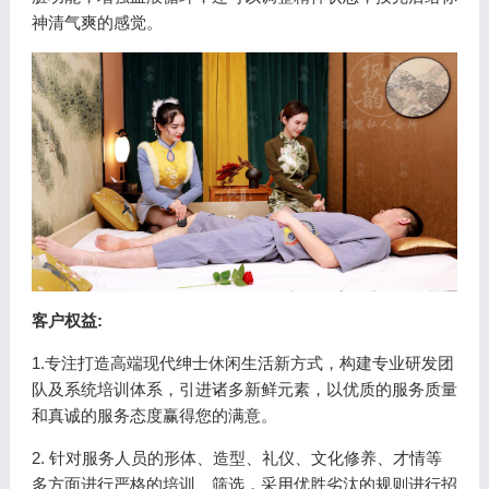
神清气爽的感觉。
客户权益:
1.专注打造高端现代绅士休闲生活新方式，构建专业研发团
队及系统培训体系，引进诸多新鲜元素，以优质的服务质量
和真诚的服务态度赢得您的满意。
2. 针对服务人员的形体、造型、礼仪、文化修养、才情等
多方面进行严格的培训、筛选，采用优胜劣汰的规则进行招