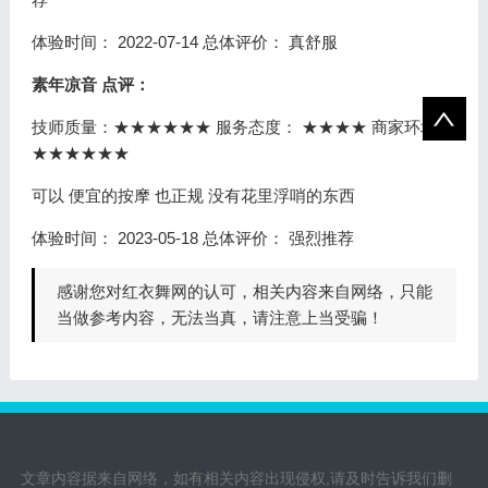
体验时间：
2022-07-14
总体评价：
真舒服
素年凉音 点评：
技师质量：
★★★★★★
服务态度：
★★★★
商家环境：
★★★★★★
可以 便宜的按摩 也正规 没有花里浮哨的东西
体验时间：
2023-05-18
总体评价：
强烈推荐
感谢您对红衣舞网的认可，相关内容来自网络，只能
当做参考内容，无法当真，请注意上当受骗！
文章内容据来自网络，如有相关内容出现侵权,请及时告诉我们删