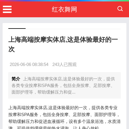
红衣舞网
上海高端按摩实体店,这是体验最好的一
次
2026-06-06 08:38:54
243人已围观
简介
上海高端按摩实体店,这是体验最好的一次，提供
各类专业按摩和SPA服务，包括全身按摩、足部按摩、
面部护理等，帮助缓解压力和促...
上海高端按摩实体店,这是体验最好的一次，提供各类专业
按摩和SPA服务，包括全身按摩、足部按摩、面部护理等，
帮助缓解压力和促进血液循环，设有多个温泉浴池，水质清
澈，可提供舒缓疲劳的热水浸泡，让人身心放松。