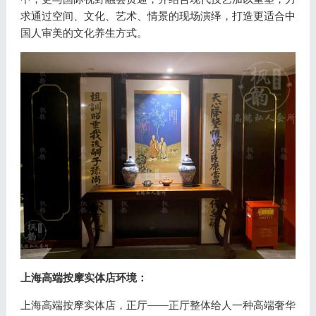
求通过空间、文化、艺术、情景的现场演绎，打造更适合中
国人审美的文化养生方式。
上海高端按摩实体店环境：
上海高端按摩实体店，正厅——正厅整体给人一种高端奢华