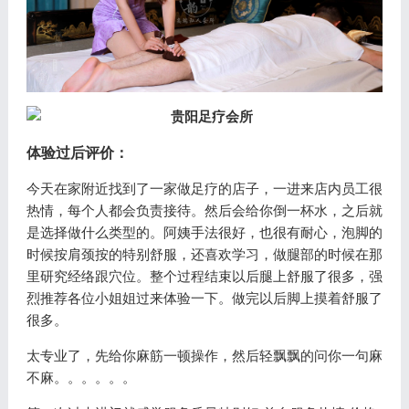
体验过后评价：
今天在家附近找到了一家做足疗的店子，一进来店内员工很
热情，每个人都会负责接待。然后会给你倒一杯水，之后就
是选择做什么类型的。阿姨手法很好，也很有耐心，泡脚的
时候按肩颈按的特别舒服，还喜欢学习，做腿部的时候在那
里研究经络跟穴位。整个过程结束以后腿上舒服了很多，强
烈推荐各位小姐姐过来体验一下。做完以后脚上摸着舒服了
很多。
太专业了，先给你麻筋一顿操作，然后轻飘飘的问你一句麻
不麻。。。。。。