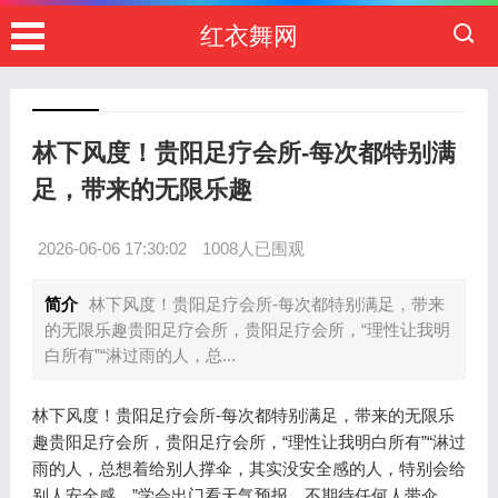
红衣舞网
林下风度！贵阳足疗会所-每次都特别满
足，带来的无限乐趣
2026-06-06 17:30:02
1008人已围观
简介
林下风度！贵阳足疗会所-每次都特别满足，带来
的无限乐趣贵阳足疗会所，贵阳足疗会所，“理性让我明
白所有”“淋过雨的人，总...
林下风度！贵阳足疗会所-每次都特别满足，带来的无限乐
趣贵阳足疗会所，贵阳足疗会所，“理性让我明白所有”“淋过
雨的人，总想着给别人撑伞，其实没安全感的人，特别会给
别人安全感，”学会出门看天气预报，不期待任何人带伞，