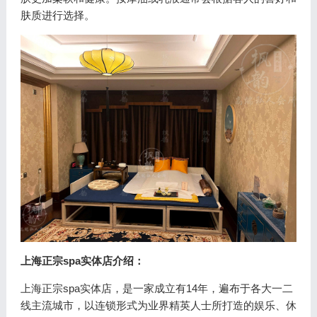
肤质进行选择。
上海正宗spa实体店介绍：
上海正宗spa实体店，是一家成立有14年，遍布于各大一二
线主流城市，以连锁形式为业界精英人士所打造的娱乐、休