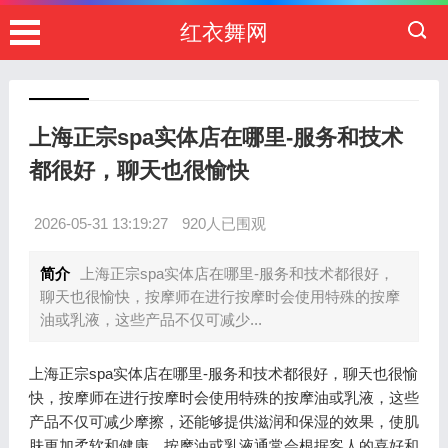
红衣舞网
上海正宗spa实体店在哪里-服务和技术
都很好，聊天也很愉快
2026-05-31 13:19:27
920人已围观
简介
上海正宗spa实体店在哪里-服务和技术都很好，
聊天也很愉快，按摩师在进行按摩时会使用特殊的按摩
油或乳液，这些产品不仅可减少...
上海正宗spa实体店在哪里-服务和技术都很好，聊天也很愉
快，按摩师在进行按摩时会使用特殊的按摩油或乳液，这些
产品不仅可减少摩擦，还能够提供滋润和保湿的效果，使肌
肤更加柔软和健康。按摩油或乳液通常会根据客人的喜好和