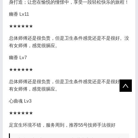
身打造；让您在愉悦的憧憬中，享受一段轻松快乐的旅程！
幽香 Lv11
★★★★★★
总体师傅还是很负责，但是卫生条件感觉还是不是很好。没
有女师傅，感觉很膈应。
幽香 Lv7
★★★★★★
总体师傅还是很负责，但是卫生条件感觉还是不是很好。没
有女师傅，感觉很膈应。
心曲魂 Lv3
★★★★★★
足宜生环境不错，服务周到，推荐55号技师手法很好