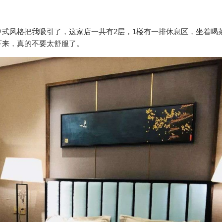
式风格把我吸引了，这家店一共有2层，1楼有一排休息区，坐着喝
下来，真的不要太舒服了。