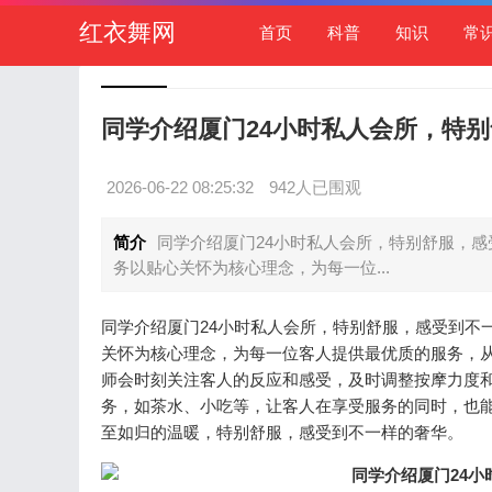
红衣舞网
首页
科普
知识
常
同学介绍厦门24小时私人会所，特
2026-06-22 08:25:32
942人已围观
简介
同学介绍厦门24小时私人会所，特别舒服，感
务以贴心关怀为核心理念，为每一位...
同学介绍厦门24小时私人会所，特别舒服，感受到不
关怀为核心理念，为每一位客人提供最优质的服务，
师会时刻关注客人的反应和感受，及时调整按摩力度
务，如茶水、小吃等，让客人在享受服务的同时，也
至如归的温暖，特别舒服，感受到不一样的奢华。