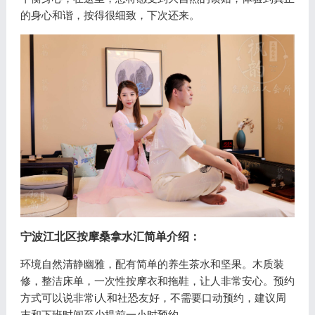
的身心和谐，按得很细致，下次还来。
宁波江北区按摩桑拿水汇
简单介绍：
环境自然清静幽雅，配有简单的养生茶水和坚果。木质装
修，整洁床单，一次性按摩衣和拖鞋，让人非常安心。预约
方式可以说非常i人和社恐友好，不需要口动预约，建议周
末和下班时间至少提前一小时预约。