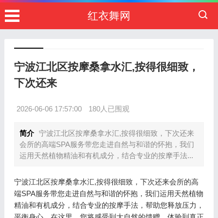
红衣舞网
宁波江北区按摩桑拿水汇,按得很细致，
下次还来
2026-06-06 17:57:00
180人已围观
简介
宁波江北区按摩桑拿水汇,按得很细致，下次还来
会所的高端SPA服务带您走进自然与和谐的怀抱，我们
运用天然植物精油和有机成分，结合专业的按摩手法...
宁波江北区按摩桑拿水汇,按得很细致，下次还来会所的高
端SPA服务带您走进自然与和谐的怀抱，我们运用天然植物
精油和有机成分，结合专业的按摩手法，帮助您释放压力，
平衡身心，在这里，您将感受到大自然的馈赠，体验到真正