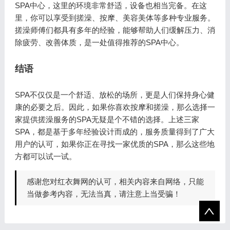
SPA中心，这里的环境非常舒适，设备也相当完备。在这
里，你可以享受到搓澡、按摩、美容美体等多种专业服务。
搓澡师傅们都具有多年的经验，能够帮助人们缓解压力、消
除疲劳、改善体质，是一处值得推荐的SPA中心。
结语
SPA不仅仅是一个舒适、放松的场所，更是人们保持身心健
康的必要之后。因此，如果你喜欢按摩和搓澡，那么选择一
家提供搓澡服务的SPA无疑是个不错的选择。上述三家
SPA，都是基于多年经验设计而成的，服务质量得到了广大
用户的认可，如果你正在寻找一家优质的SPA，那么这些地
方都可以试一试。
感谢您对红衣舞网的认可，相关内容来自网络，只能
当做参考内容，无法当真，请注意上当受骗！