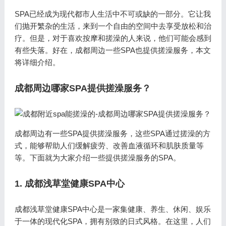
SPA已经成为现代都市人生活中不可或缺的一部分。它让我
们抛开繁杂的生活，来到一个自由的空间中去享受放松和治
疗。但是，对于喜欢按摩和搓澡的人来说，他们可能会感到
有些失落。好在，成都周边一些SPA也提供搓澡服务，本文
将详细介绍。
成都周边哪家SPA提供搓澡服务？
成都周边有一些SPA提供搓澡服务，这些SPA通过搓澡的方
式，能够帮助人们缓解疲劳、改善血液循环和肌肤质量等
等。下面就为大家介绍一些提供搓澡服务的SPA。
1. 成都浅草堂健康SPA中心
成都浅草堂健康SPA中心是一家集健康、养生、休闲、娱乐
于一体的现代化SPA，拥有别致的日式风格。在这里，人们