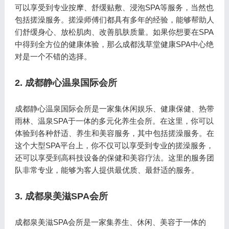
可以享受到专业按摩、舒缓贴敷、浸泡SPA等服务，当然也
包括搓澡服务。搓澡师傅们都具有多年的经验，能够帮助人
们舒缓身心、放松肌肉、改善肌肤质量。如果你想要在SPA
中得到全方位的健康体验，那么成都浅草堂健康SPA中心绝
对是一个不错的选择。
2. 成都静心温泉国际会所
成都静心温泉国际会所是一家集休闲娱乐、健康保健、热带
雨林、温泉SPA于一体的多元化养生会所。在这里，你可以
体验到各种舒适、养生和美容服务，其中包括搓澡服务。在
这个大型SPA平台上，你不仅可以享受到专业的搓澡服务，
还可以享受到高科技设备的保健和美容疗法。这里的服务团
队非常专业，能够为客人提供最优质、最舒适的服务。
3. 成都泉美滋SPA会所
成都泉美滋SPA会所是一家集养生、休闲、美容于一体的