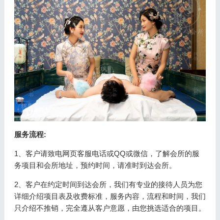
服务流程:
1、客户请致电网页客服电话或QQ或微信，了解会所的服
务项目和会所地址，预约时间，请准时到达会所。
2、客户在约定时间到达会所，我们有专业的接待人员为您
详细介绍项目表及收费标准，服务内容，流程和时间，我们
只介绍不推销，完全遵从客户意愿，由您挑选适合的项目。