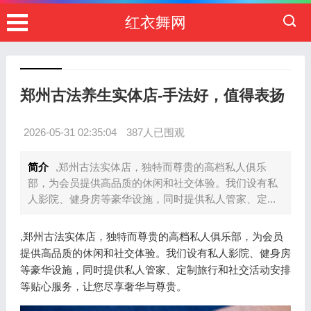
红衣舞网
郑州古法养生实体店-手法好，值得表扬
2026-05-31 02:35:04
387人已围观
简介
,郑州古法实体店，独特而尊贵的高档私人俱乐
部，为会员提供高品质的休闲和社交体验。我们设有私
人影院、健身房等豪华设施，同时提供私人管家、定...
,郑州古法实体店，独特而尊贵的高档私人俱乐部，为会员
提供高品质的休闲和社交体验。我们设有私人影院、健身房
等豪华设施，同时提供私人管家、定制旅行和社交活动安排
等贴心服务，让您尽享奢华与尊贵。