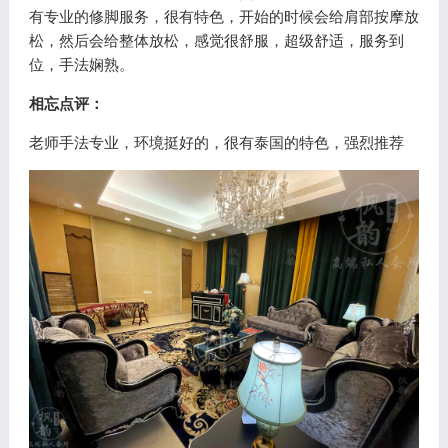
有专业的修脚服务，很有特色，开始的时候会给肩部按摩放
松，然后会给整体放松，感觉很舒服，超级舒适，服务到
位，手法娴熟。
相忘点评：
老师手法专业，环境挺好的，很有泰国的特色，强烈推荐