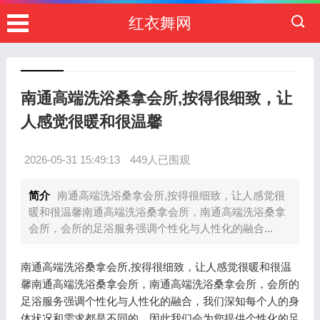
红衣舞网
南通高端洗浴桑拿会所,按得很细致，让
人感觉很暖和很温馨
2026-05-31 15:49:13
449人已围观
简介
南通高端洗浴桑拿会所,按得很细致，让人感觉很
暖和很温馨南通高端洗浴桑拿会所，南通高端洗浴桑拿
会所，会所的足浴服务强调个性化与人性化的融合...
南通高端洗浴桑拿会所,按得很细致，让人感觉很暖和很温
馨南通高端洗浴桑拿会所，南通高端洗浴桑拿会所，会所的
足浴服务强调个性化与人性化的融合，我们深知每个人的身
体状况和需求都是不同的，因此我们会为您提供个性化的足