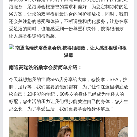
浴服务，足浴师会根据您的需求和偏好，为您定制独特的足
浴方案，让您的双脚得到最适合的呵护和放松，同时，我们
还会关注您的感受和体验，不断调整和优化服务，让您在享
受足浴的同时，也能感受到一份尊重和关怀，按得很细致，
让人感觉很暖和很温馨。
南通高端洗浴桑拿会所
简单介绍：
今天就想把我的宝藏SPA店分享给大家，@按摩，SPA，护
肤，足疗等，我们需要的他们都有，为了让你在这里彻底放
松自己！20多岁的年纪，60多岁的身体已经成为年轻人的
标配，@生活的压力让我们很少能关注自己的身体，@人生
那么长，为了享受生活，我们更要学会给身体解压！