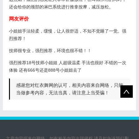
还会给你的颈部的淋巴系统进行推拿按摩，减压放松。
网友评价
小姐姐手法轻柔，缓慢，让人很舒适，不知不觉睡了一觉。强
烈推荐！
技师很专业，强烈推荐，环境也很不错！！
强烈推荐18号技师小姐姐 人超级温柔 手法也很好 不错的一次
体验 还有666号还是888号小姐姐去了
感谢您对红衣舞网的认可，相关内容来自网络，只能
当做参考内容，无法当真，请注意上当受骗！
文章内容据来自网络，如有相关内容出现侵权,请及时告诉我们删