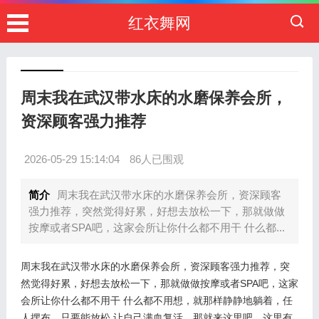
红衣舞网
周末我在武汉带水床的水磨保养会所，
资深顾客强力推荐
2026-05-29 15:14:04
86人已围观
简介
周末我在武汉带水床的水磨保养会所，资深顾客
强力推荐，突然觉得好累，好想去放松一下，那就做做
按摩或者SPA吧，这家会所让你什么都不用干 什么都...
周末我在武汉带水床的水磨保养会所，资深顾客强力推荐，突
然觉得好累，好想去放松一下，那就做做按摩或者SPA吧，这家
会所让你什么都不用干 什么都不用想，就那样静静地躺着，任
人摆布，只要能放松 让自己满血复活，那就来这里吧，这里有