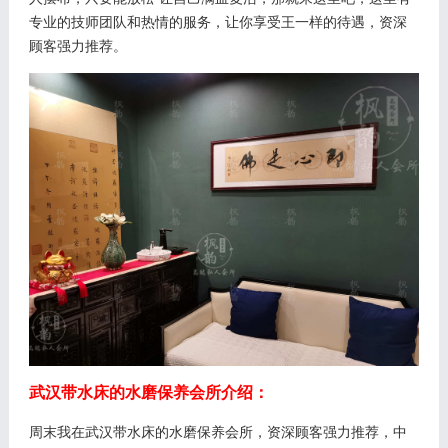
专业的技师团队和热情的服务，让你享受王一样的待遇，资深
顾客强力推荐。
武汉带水床的水磨保养会所介绍：
周末我在武汉带水床的水磨保养会所，资深顾客强力推荐，中