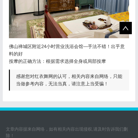
佛山禅城区附近24小时营业洗浴会馆—手法不错！出乎意
料的好
按摩的正确方法：根据需求选择全身或局部按摩
感谢您对红衣舞网的认可，相关内容来自网络，只能
当做参考内容，无法当真，请注意上当受骗！
文章内容据来自网络，如有相关内容出现侵权,请及时告诉我们删
除！