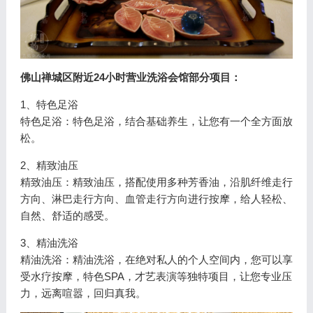
佛山禅城区附近24小时营业洗浴会馆部分项目：
1、特色足浴
特色足浴：特色足浴，结合基础养生，让您有一个全方面放
松。
2、精致油压
精致油压：精致油压，搭配使用多种芳香油，沿肌纤维走行
方向、淋巴走行方向、血管走行方向进行按摩，给人轻松、
自然、舒适的感受。
3、精油洗浴
精油洗浴：精油洗浴，在绝对私人的个人空间内，您可以享
受水疗按摩，特色SPA，才艺表演等独特项目，让您专业压
力，远离喧嚣，回归真我。