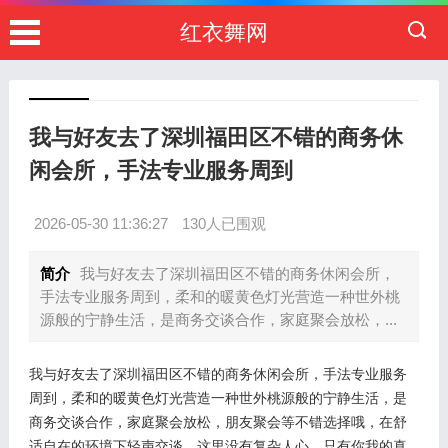
红衣舞网
我与好友去了深圳福田区不错的商务休
闲会所，手法专业服务周到
2026-05-30 11:36:27
130人已围观
简介
我与好友去了深圳福田区不错的商务休闲会所，
手法专业服务周到，柔和的暖黄色灯光营造一种世外桃
源般的宁静生活，是商务交谈合作，家庭聚会放松，...
我与好友去了深圳福田区不错的商务休闲会所，手法专业服务
周到，柔和的暖黄色灯光营造一种世外桃源般的宁静生活，是
商务交谈合作，家庭聚会放松，朋友聚会等不错选择哦，在舒
适自在的环境下轻声交谈，这里没有复杂人心，只有你我的真