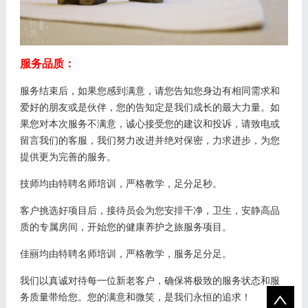
服务品质：
服务结束后，如果您感到满意，请您告知您身边有相同需求和
爱好的朋友或是伙伴，您的告知定是我们成长的最大力量。如
果您对本次服务不满意，诚心接受您的建议和投诉，请致电或
留言我们的客服，我们努力改进并绝对保密，力求进步，为您
提供更为完善的服务。
技师均由特聘名师培训，严格教学，足分足秒。
客户挑选好项目后，接待员会为您安排干净，卫生，安静高品
质的专属房间，开始您的健康养护之旅服务项目。
佳丽均由特聘名师培训，严格教学，服务足分足。
我们以真诚对待每一位新老客户，确保将极致的服务状态和服
务质量带给您。您的满意和微笑，是我们永恒的追求！