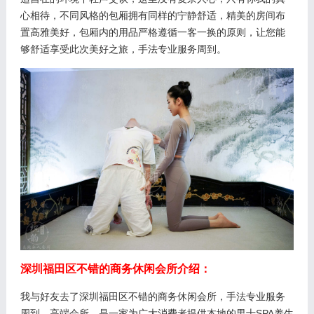
心相待，不同风格的包厢拥有同样的宁静舒适，精美的房间布
置高雅美好，包厢内的用品严格遵循一客一换的原则，让您能
够舒适享受此次美好之旅，手法专业服务周到。
深圳福田区不错的商务休闲会所介绍：
我与好友去了深圳福田区不错的商务休闲会所，手法专业服务
周到，高端会所，是一家为广大消费者提供本地的男士SPA养生