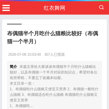
红衣舞网
布偶猫半个月吃什么猫粮比较好（布偶
猫一个半月）
2026-07-08 15:03:40
307人已围观
简介
本篇文章给大家谈谈布偶猫半个月吃什么猫粮比
较好，以及布偶猫一个半月对应的知识点，希望对各位
有所帮助，不要忘了收藏本站喔。
本文目录一览：
1、布偶猫吃什么猫粮又便宜又营养 2、布偶猫一般吃什
么猫粮 3、布偶猫适合吃什么猫粮 布偶猫吃什么猫粮又
便宜又营养
1、布偶猫吃...