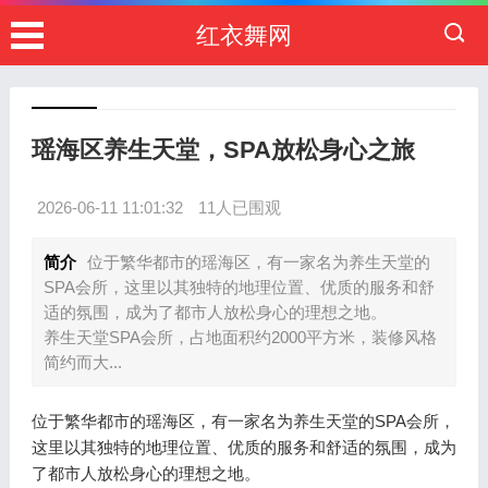
红衣舞网
瑶海区养生天堂，SPA放松身心之旅
2026-06-11 11:01:32
11人已围观
简介
位于繁华都市的瑶海区，有一家名为养生天堂的
SPA会所，这里以其独特的地理位置、优质的服务和舒
适的氛围，成为了都市人放松身心的理想之地。
养生天堂SPA会所，占地面积约2000平方米，装修风格
简约而大...
位于繁华都市的瑶海区，有一家名为养生天堂的SPA会所，
这里以其独特的地理位置、优质的服务和舒适的氛围，成为
了都市人放松身心的理想之地。