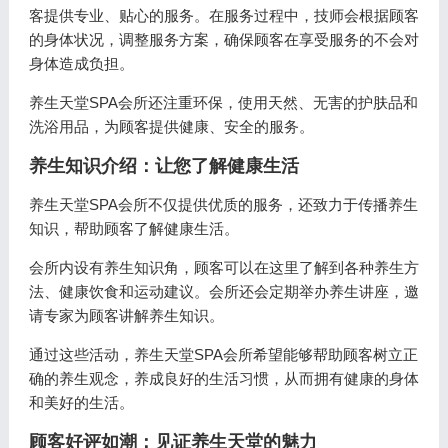
客提供专业、贴心的服务。在服务过程中，技师会根据顾客
的身体状况，调整服务方案，确保顾客在享受服务的不会对
身体造成负担。
养生天堂SPA会所还注重环保，使用天然、无害的护肤品和
洗浴用品，为顾客提供健康、安全的服务。
养生知识介绍：让您了解健康生活
养生天堂SPA会所不仅提供优质的服务，还致力于传播养生
知识，帮助顾客了解健康生活。
会所内设有养生知识角，顾客可以在这里了解到各种养生方
法、健康饮食和运动建议。会所还会定期举办养生讲座，邀
请专家为顾客讲解养生知识。
通过这些活动，养生天堂SPA会所希望能够帮助顾客树立正
确的养生观念，养成良好的生活习惯，从而拥有健康的身体
和美好的生活。
顾客好评如潮：见证养生天堂的魅力