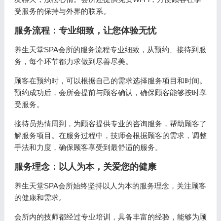
受服务的保持与外界的联系。
服务流程：专业细致，让您体验无忧
养生天堂SPA会所的服务流程专业细致，从预约、接待到服
务，每个环节都力求做到尽善尽美。
顾客在预约时，可以根据自己的需求选择服务项目和时间。
预约成功后，会所会提前与顾客确认，确保顾客能够按时享
受服务。
接待员热情周到，为顾客提供专业的咨询服务，帮助顾客了
解服务项目。在服务过程中，技师会根据顾客的需求，调整
手法和力度，确保顾客享受到最舒适的服务。
服务理念：以人为本，关爱您的健康
养生天堂SPA会所始终坚持以人为本的服务理念，关注顾客
的健康和需求。
会所内的技师都经过专业培训，具备丰富的经验，能够为顾