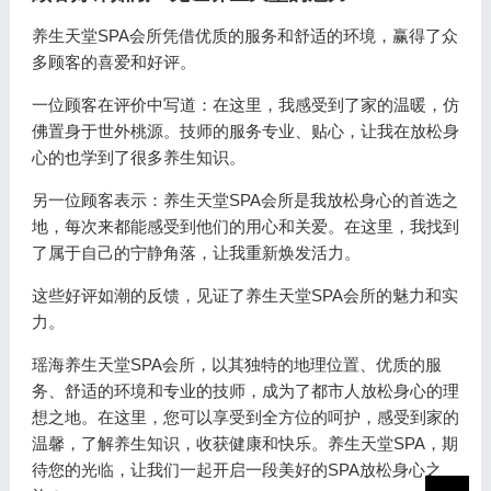
养生天堂SPA会所凭借优质的服务和舒适的环境，赢得了众
多顾客的喜爱和好评。
一位顾客在评价中写道：在这里，我感受到了家的温暖，仿
佛置身于世外桃源。技师的服务专业、贴心，让我在放松身
心的也学到了很多养生知识。
另一位顾客表示：养生天堂SPA会所是我放松身心的首选之
地，每次来都能感受到他们的用心和关爱。在这里，我找到
了属于自己的宁静角落，让我重新焕发活力。
这些好评如潮的反馈，见证了养生天堂SPA会所的魅力和实
力。
瑶海养生天堂SPA会所，以其独特的地理位置、优质的服
务、舒适的环境和专业的技师，成为了都市人放松身心的理
想之地。在这里，您可以享受到全方位的呵护，感受到家的
温馨，了解养生知识，收获健康和快乐。养生天堂SPA，期
待您的光临，让我们一起开启一段美好的SPA放松身心之