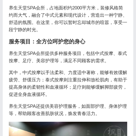
养生天堂SPA会所，占地面积约2000平方米，装修风格简
约而大气，融合了中式元素和现代设计，营造出一种宁静、
舒适的氛围。在这里，你可以暂时忘却城市的喧嚣，享受一
段宁静的时光。
服务项目：全方位呵护您的身心
养生天堂SPA会所提供多种服务项目，包括中式按摩、泰式
按摩、足疗、美容护理等，满足不同顾客的需求。
其中，中式按摩以手法柔和、力度适中著称，能够有效缓解
疲劳、舒缓压力；泰式按摩则注重拉伸和放松肌肉，有助于
提高身体的柔韧性和血液循环；足疗则能够缓解脚部疲劳，
促进全身血液循环。
养生天堂SPA还提供美容护理服务，如面部护理、身体护理
等，帮助顾客改善肌肤状况，焕发青春活力。