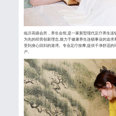
临沂高级会所，养生会馆,是一家新型现代足疗养生连
为先的经营创新理念,致力于健康养生连锁事业的追求
受到身心回归的港湾。专业足疗按摩,提供干净舒适的
户。