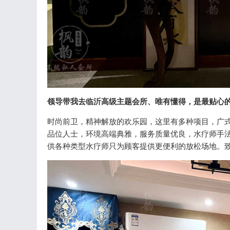
领导带我去临沂高级主题会所、唯有懂得，是最贴心
时尚前卫，精神解放的欢乐园，这里有多种项目，广
品位人士，环境高端典雅，服务质量优良，水疗师手法
供各种类型水疗师只为顾客提供更便利的放松场地。致