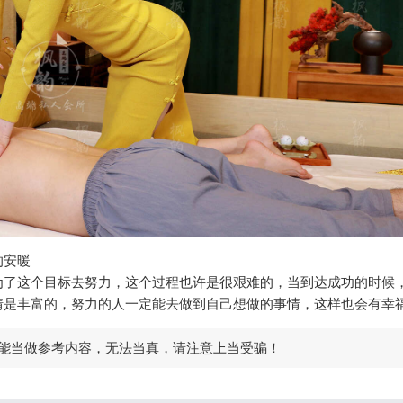
的安暖
为了这个目标去努力，这个过程也许是很艰难的，当到达成功的时候
情是丰富的，努力的人一定能去做到自己想做的事情，这样也会有幸
能当做参考内容，无法当真，请注意上当受骗！