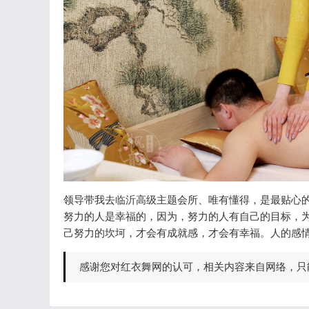
领导带我去临沂高级主题会所、唯有懂得，是最贴心
努力的人是幸福的，因为，努力的人有自己的目标，
己努力的坎坷，才会有成就感，才会有幸福。人的感
感谢您对红衣舞网的认可，相关内容来自网络，只