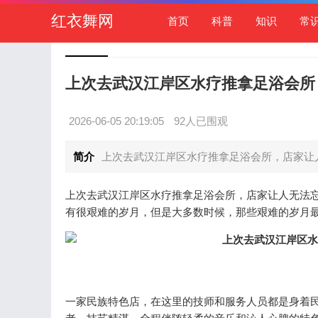
红衣舞网
首页
科普
知识
常
上次去武汉江岸区水疗推拿足浴会所
2026-06-05 20:19:05
92人已围观
简介
上次去武汉江岸区水疗推拿足浴会所，店家让人
上次去武汉江岸区水疗推拿足浴会所，店家让人无法
有很艰难的岁月，但是大多数时候，那些艰难的岁月
一家民族特色店，在这里的技师和服务人员都是身着