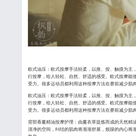
欧式油压：欧式按摩手法轻柔，以推、按、触摸为主
行按摩，给人轻松、自然、舒适的感受。欧式按摩能
受力。很多运动员都利用这种按摩方法在赛前减少肌
欧式油压：欧式按摩手法轻柔，以推、按、触摸为主
行按摩，给人轻松、自然、舒适的感受。欧式按摩能
受力。很多运动员都利用这种按摩方法在赛前减少肌
背部香薰精油按摩护理：由薰衣草提炼而成的天然精
清净的空间，纠结的肌肉将渐渐舒展，烦躁的内心将