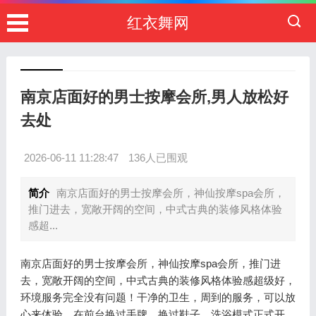
红衣舞网
南京店面好的男士按摩会所,男人放松好
去处
2026-06-11 11:28:47
136人已围观
简介
南京店面好的男士按摩会所，神仙按摩spa会所，
推门进去，宽敞开阔的空间，中式古典的装修风格体验
感超...
南京店面好的男士按摩会所，神仙按摩spa会所，推门进
去，宽敞开阔的空间，中式古典的装修风格体验感超级好，
环境服务完全没有问题！干净的卫生，周到的服务，可以放
心来体验，在前台换过手牌，换过鞋子，洗浴模式正式开