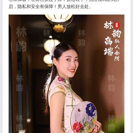
启，隐私和安全有保障！男人放松好去处。