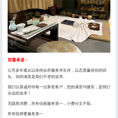
郑重承诺：
公司多年遵从以休闲会所服务求生存，以态度赢得你的回
头。你的满意是我们不变的追求。
我们以真诚对待每一位新老客户，您的满意与微笑，是我们
永远的追求！
无隐形消费，所有佳丽服务第一，小费分文不取。
所有技师要服务第一