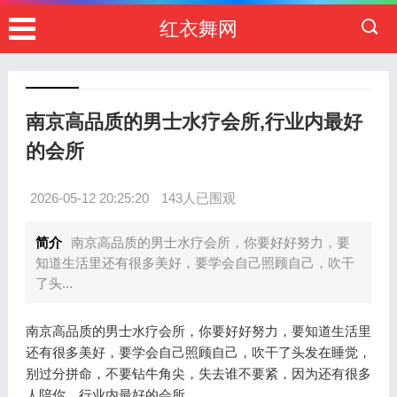
红衣舞网
南京高品质的男士水疗会所,行业内最好
的会所
2026-05-12 20:25:20
143人已围观
简介
南京高品质的男士水疗会所，你要好好努力，要
知道生活里还有很多美好，要学会自己照顾自己，吹干
了头...
南京高品质的男士水疗会所，你要好好努力，要知道生活里
还有很多美好，要学会自己照顾自己，吹干了头发在睡觉，
别过分拼命，不要钻牛角尖，失去谁不要紧，因为还有很多
人陪你，行业内最好的会所。