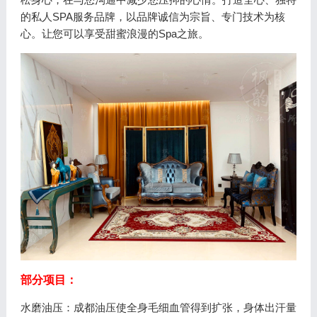
的私人SPA服务品牌，以品牌诚信为宗旨、专门技术为核
心。让您可以享受甜蜜浪漫的Spa之旅。
部分项目：
水磨油压：成都油压使全身毛细血管得到扩张，身体出汗量