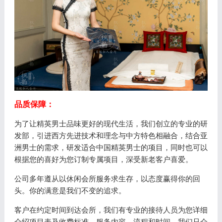
品质保障：
为了让精英男士品味更好的现代生活，我们创立的专业的研
发部，引进西方先进技术和理念与中方特色相融合，结合亚
洲男士的需求，研发适合中国精英男士的项目，同时也可以
根据您的喜好为您订制专属项目，深受新老客户喜爱。
公司多年遵从以休闲会所服务求生存，以态度赢得你的回
头。你的满意是我们不变的追求。
客户在约定时间到达会所，我们有专业的接待人员为您详细
介绍项目表及收费标准，服务内容，流程和时间，我们只介