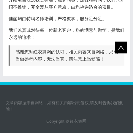
绍不推销，完全遵从客户意愿，由您挑选适合的项目。
佳丽均由特聘名师培训，严格教学，服务足分足。
我们以真诚对待每一位新老客户，您的满意与微笑，是我们
永远的追求！
感谢您对红衣舞网的认可，相关内容来自网络，只能
当做参考内容，无法当真，请注意上当受骗！
文章内容据来自网络，如有相关内容出现侵权,请及时告诉我们删
除！
Copyright © 红衣舞网