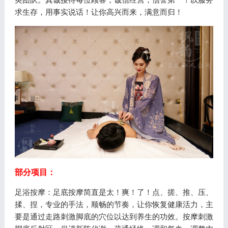
求生存，用事实说话！让你高兴而来，满意而归！
部分项目：
足浴按摩：足底按摩简直是太！爽！了！点、搓、推、压、
揉、捏，专业的手法，顺畅的节奏，让你恢复健康活力，主
要是通过走路刺激脚底的穴位以达到养生的功效。按摩刺激