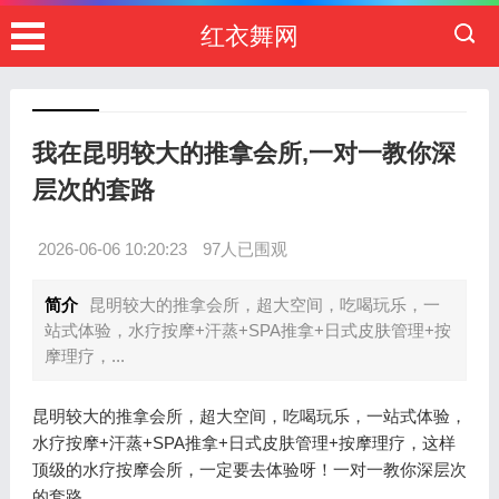
红衣舞网
我在昆明较大的推拿会所,一对一教你深
层次的套路
2026-06-06 10:20:23
97人已围观
简介
昆明较大的推拿会所，超大空间，吃喝玩乐，一
站式体验，水疗按摩+汗蒸+SPA推拿+日式皮肤管理+按
摩理疗，...
昆明较大的推拿会所，超大空间，吃喝玩乐，一站式体验，
水疗按摩+汗蒸+SPA推拿+日式皮肤管理+按摩理疗，这样
顶级的水疗按摩会所，一定要去体验呀！一对一教你深层次
的套路。