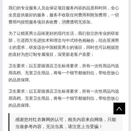
我们的专业服务人员会保证项目服务内容的品质和时间，全心
全意提供最好的服务，服务不收取任何费用和附加费用，一切
费用均按照服务项目表收费，消费透明无添加。
为了让精英男士品味更好的现代生活，我们创立的专业的研发
部，引进西方先进技术和理念与中式特色相融合，结合亚洲男
士的需求，研发适合中国精英男士的项目，同时也可以根据您
的喜好为您订制专属项目，深受新老客户喜爱；
卫生要求：以五星级酒店卫生标准要求，所有一次性用品均选
用高档、无害卫生用品，将每一个细节都做到位，带给您放心
的品质保障。
卫生要求：以五星级酒店卫生标准要求，所有一次性用品均选
用高档、无害卫生用品，将每一个细节都做到位，带给您放心
的品质保障。
感谢您对红衣舞网的认可，相关内容来自网络，只能
当做参考内容，无法当真，请注意上当受骗！