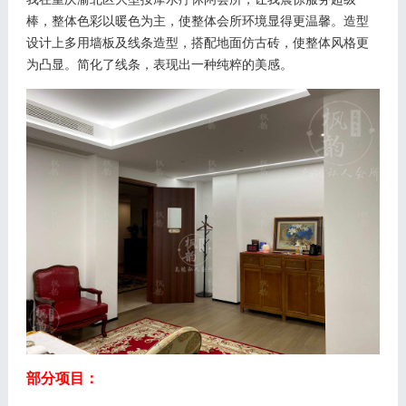
棒，整体色彩以暖色为主，使整体会所环境显得更温馨。造型
设计上多用墙板及线条造型，搭配地面仿古砖，使整体风格更
为凸显。简化了线条，表现出一种纯粹的美感。
部分项目：