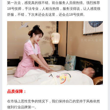
第一次去，感觉真的很不错。前台服务人员很热情。强烈推荐
18号技师，手法专业，人相当热情，服务没得说，让人感觉很
舒服，不错，下次来还会去这里，还会点18号技师。
品质保障：
在市场上恶性竞争的情况下，我们保持自己的坚持于风格依然
做到行业品牌第一。