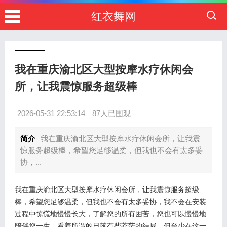
红衣舞网
我在重庆渝北区大型按摩水疗休闲会
所，让我震惊服务超级棒
2026-05-31 22:53:14
87人已围观
简介
我在重庆渝北区大型按摩水疗休闲会所，让我震
惊服务超级棒，希望您足够温柔，但我也不会有太多妥
协，...
我在重庆渝北区大型按摩水疗休闲会所，让我震惊服务超级
棒，希望您足够温柔，但我也不会有太多妥协，我不会在安装
过程中惊慌地慢慢长大，了解您的所有困苦，您也可以慢慢地
陪伴您一生，看着所谓的日落有些苍茫的结局，但至少在这一