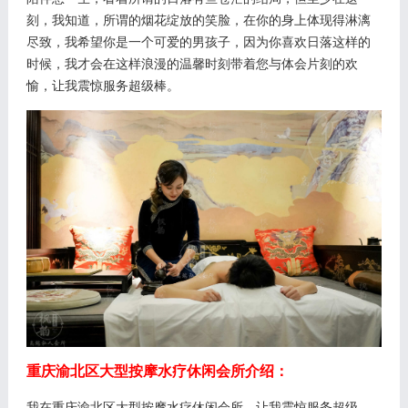
刻，我知道，所谓的烟花绽放的笑脸，在你的身上体现得淋漓
尽致，我希望你是一个可爱的男孩子，因为你喜欢日落这样的
时候，我才会在这样浪漫的温馨时刻带着您与体会片刻的欢
愉，让我震惊服务超级棒。
重庆渝北区大型按摩水疗休闲会所介绍：
我在重庆渝北区大型按摩水疗休闲会所，让我震惊服务超级