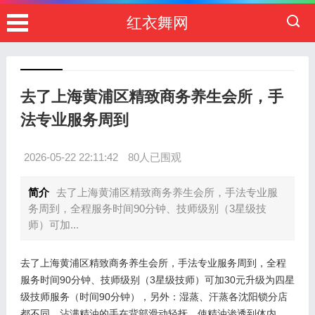
红衣舞网
去了上海黄浦区精致商务养生会所，手
法专业服务周到
2026-05-22 22:11:42
80人已围观
简介
去了上海黄浦区精致商务养生会所，手法专业服
务周到，全程服务时间90分钟、技师级别（3星级技
师）可加...
去了上海黄浦区精致商务养生会所，手法专业服务周到，全程
服务时间90分钟、技师级别（3星级技师）可加30元升级为四星
级技师服务（时间90分钟），另外：湿蒸、汗蒸各沈阳锁分店
都不同，沾满精油的手在背部滑动轻抚，使精油渗透到体内，