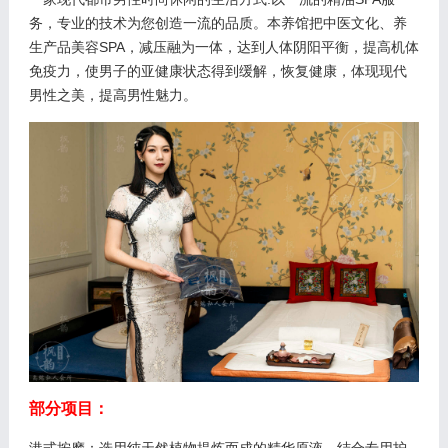
务，专业的技术为您创造一流的品质。本养馆把中医文化、养
生产品美容SPA，减压融为一体，达到人体阴阳平衡，提高机体
免疫力，使男子的亚健康状态得到缓解，恢复健康，体现现代
男性之美，提高男性魅力。
部分项目：
港式按摩：选用纯天然植物提炼而成的精华原液，结合专用护