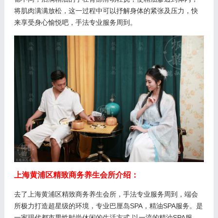
将肌肉满满放松，这一过程中可以抒解身体的紧张及压力，快
来享受身心愉悦吧，手法专业服务周到。
上海黄浦区精致商务养生会所介绍：
去了上海黄浦区精致商务养生会所，手法专业服务周到，端会
所极力打造超星级的环境，专业巴厘岛SPA，精油SPA服务。是
一家现代都市男性时尚休闲的生活方式.以一流的精油SPA服