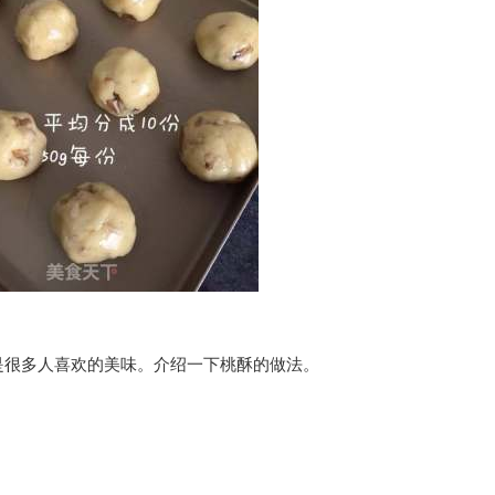
是很多人喜欢的美味。介绍一下桃酥的做法。