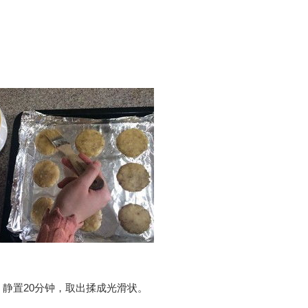
。
静置20分钟，取出揉成光滑状。