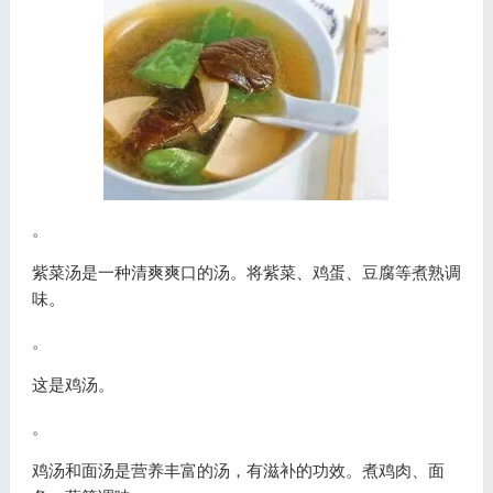
。
紫菜汤是一种清爽爽口的汤。将紫菜、鸡蛋、豆腐等煮熟调
味。
。
这是鸡汤。
。
鸡汤和面汤是营养丰富的汤，有滋补的功效。煮鸡肉、面