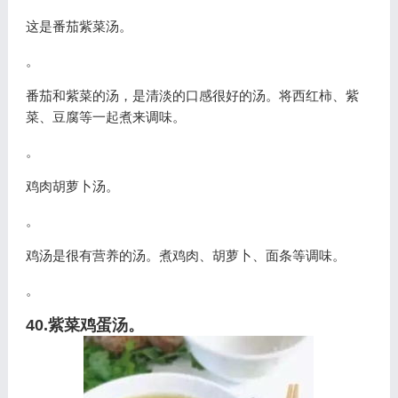
这是番茄紫菜汤。
。
番茄和紫菜的汤，是清淡的口感很好的汤。将西红柿、紫
菜、豆腐等一起煮来调味。
。
鸡肉胡萝卜汤。
。
鸡汤是很有营养的汤。煮鸡肉、胡萝卜、面条等调味。
。
40.紫菜鸡蛋汤。