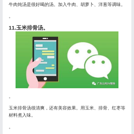
牛肉炖汤是很好喝的汤。加入牛肉、胡萝卜、洋葱等调味。
。
11.玉米排骨汤。
。
玉米排骨汤很清爽，还有美容效果。用玉米、排骨、红枣等
材料煮入味。
。