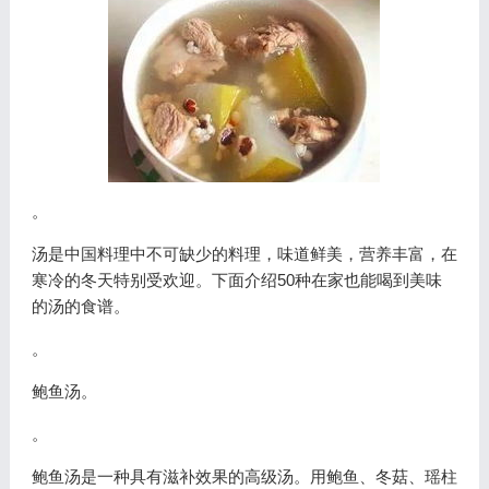
。
汤是中国料理中不可缺少的料理，味道鲜美，营养丰富，在
寒冷的冬天特别受欢迎。下面介绍50种在家也能喝到美味
的汤的食谱。
。
鲍鱼汤。
。
鲍鱼汤是一种具有滋补效果的高级汤。用鲍鱼、冬菇、瑶柱