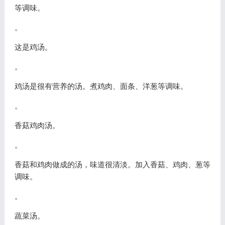
等调味。
。
这是鸡汤。
。
鸡汤是很有营养的汤。煮鸡肉、面条、洋葱等调味。
。
香菇鸡肉汤。
。
香菇和鸡肉做成的汤，味道很清淡。加入香菇、鸡肉、葱等
调味。
。
蔬菜汤。