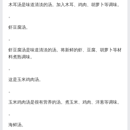
木耳汤是味道清淡的汤。加入木耳、鸡肉、胡萝卜等调味。
。
虾豆腐汤。
。
虾豆腐汤是味道清淡的汤。将新鲜的虾、豆腐、胡萝卜等材
料煮熟调味。
。
这是玉米鸡肉汤。
。
玉米鸡肉汤是很有营养的汤。煮玉米、鸡肉、洋葱等调味。
。
海鲜汤。