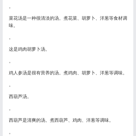
。
菜花汤是一种很清淡的汤。煮花菜、胡萝卜、洋葱等食材调
味。
。
这是鸡肉胡萝卜汤。
。
鸡人参汤是很有营养的汤。煮鸡肉、胡萝卜、洋葱等调味。
。
西葫芦汤。
。
西葫芦是清爽的汤。煮西葫芦、鸡肉、洋葱等调味。
。