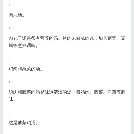
。
肉丸汤。
。
肉丸子汤是很有营养的汤。将肉末做成肉丸，加入蔬菜、豆
腐等煮熟调味。
。
鸡肉和蔬菜的汤。
。
鸡肉和蔬菜的汤是味道清淡的汤。煮鸡肉、蔬菜、洋葱等调
味。
。
这是蘑菇鸡汤。