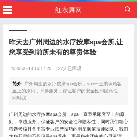
红衣舞网
昨天去广州周边的水疗按摩spa会所,让
您享受到前所未有的尊贵体验
2026-06-13 19:17:25
127人已围观
简介
广州周边的水疗按摩spa会所，spa一直秉承顾客
至上的原则，卓越服务，保证客户的安全性和隐私性，
同时我...
广州周边的水疗按摩spa会所，spa一直秉承顾客至上的原
则，卓越服务，保证客户的安全性和隐私性，同时我们精心
筛选考核具备丰富专业按摩技巧的明星颜值技师团队，我们
为您开启的不仅仅是spa养生，更是您生活中的心灵港湾，