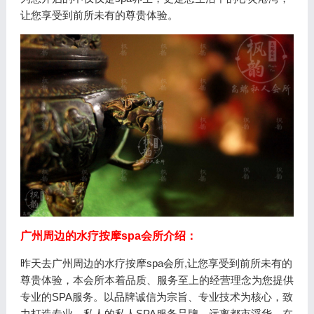
让您享受到前所未有的尊贵体验。
广州周边的水疗按摩spa会所介绍：
昨天去广州周边的水疗按摩spa会所,让您享受到前所未有的
尊贵体验，本会所本着品质、服务至上的经营理念为您提供
专业的SPA服务。以品牌诚信为宗旨、专业技术为核心，致
力打造专业、私人的私人SPA服务品牌。远离都市浮华，在