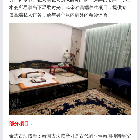
本会所尽享当下温柔时光，50余种高端养生项目，提供专
属高端私人订务，给与身心从内到外的精妙体验。
部分项目：
泰式古法按摩：泰国古法按摩可是古代的时候泰国接待皇室