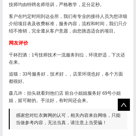
技师均由特聘名师培训，严格教学，足分足秒。
客户在约定时间到达会所，我们有专业的接待人员为您详细
介绍项目表及收费标准，服务内容，流程和时间，我们只介
绍不推销，完全遵从客户意愿，由您挑选适合的项目。
网友评价
千杯烈酒：1号技师技术一流服务到位，环境舒适，下次还
在来。
追猫：33号服务好，技术好，，店里环境也好，各个方面
都很好。
森几许：抬头就看到他们店 前台小姐姐服务好 69号小姐
姐，挺可耐的。手法好，有时间还会来。
感谢您对红衣舞网的认可，相关内容来自网络，只能
当做参考内容，无法当真，请注意上当受骗！