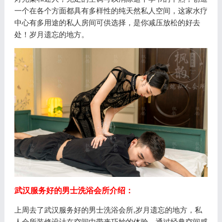
一个在各个方面都具有多样性的纯天然私人空间，这家水疗
中心有多用途的私人房间可供选择，是你减压放松的好去
处！岁月遗忘的地方。
武汉服务好的男士洗浴会所介绍：
上周去了武汉服务好的男士洗浴会所,岁月遗忘的地方，私
人会所装修设计在空间中带来巧妙的体验，通过经典空间感