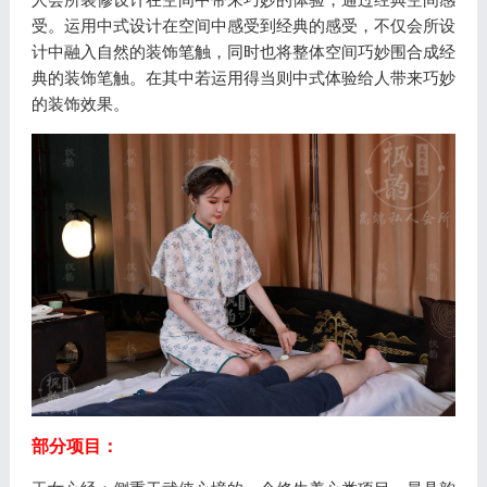
受。运用中式设计在空间中感受到经典的感受，不仅会所设
计中融入自然的装饰笔触，同时也将整体空间巧妙围合成经
典的装饰笔触。在其中若运用得当则中式体验给人带来巧妙
的装饰效果。
部分项目：