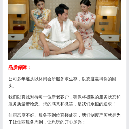
品质保障：
公司多年遵从以休闲会所服务求生存，以态度赢得你的回
头。
我们以真诚对待每一位新老客户，确保将极致的服务状态和
服务质量带给您。您的满意和微笑，是我们永恒的追求！
佳丽态度不好、服务不到位直接处罚，我们制度严厉就是为
了让佳丽服务周到，让您玩的开心尽兴；