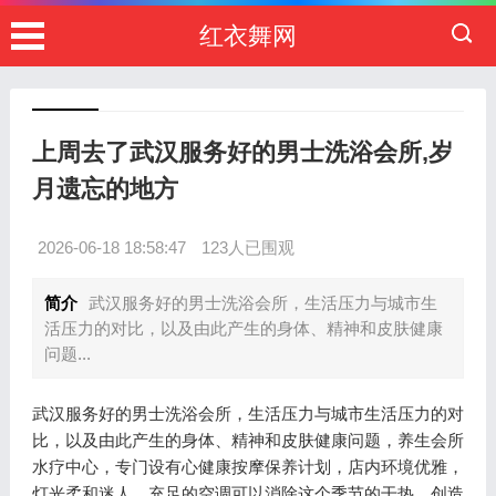
红衣舞网
上周去了武汉服务好的男士洗浴会所,岁
月遗忘的地方
2026-06-18 18:58:47
123人已围观
简介
武汉服务好的男士洗浴会所，生活压力与城市生
活压力的对比，以及由此产生的身体、精神和皮肤健康
问题...
武汉服务好的男士洗浴会所，生活压力与城市生活压力的对
比，以及由此产生的身体、精神和皮肤健康问题，养生会所
水疗中心，专门设有心健康按摩保养计划，店内环境优雅，
灯光柔和迷人，充足的空调可以消除这个季节的干热，创造