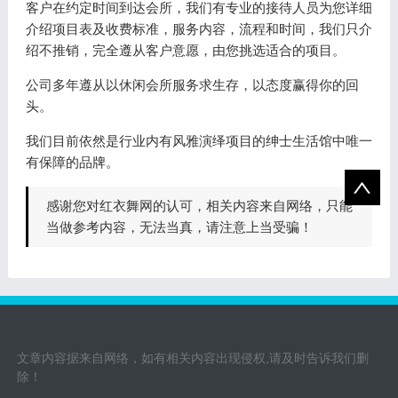
客户在约定时间到达会所，我们有专业的接待人员为您详细
介绍项目表及收费标准，服务内容，流程和时间，我们只介
绍不推销，完全遵从客户意愿，由您挑选适合的项目。
公司多年遵从以休闲会所服务求生存，以态度赢得你的回
头。
我们目前依然是行业内有风雅演绎项目的绅士生活馆中唯一
有保障的品牌。
感谢您对红衣舞网的认可，相关内容来自网络，只能
当做参考内容，无法当真，请注意上当受骗！
文章内容据来自网络，如有相关内容出现侵权,请及时告诉我们删
除！