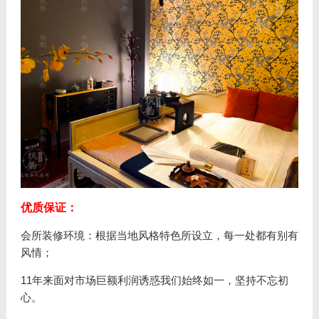
优质保证：
会所装修环境：根据当地风格特色所设立，每一处都有别有
风情；
11年来面对市场巨额利润诱惑我们始终如一，坚持不忘初
心。