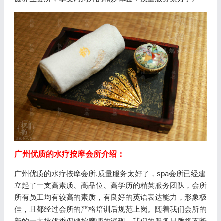
广州优质的水疗按摩会所介绍：
广州优质的水疗按摩会所,质量服务太好了，spa会所已经建
立起了一支高素质、高品位、高学历的精英服务团队，会所
所有员工均有较高的素质，有良好的英语表达能力，形象极
佳，且都经过会所的严格培训后规范上岗。随着我们会所的
新的一大批优秀保健按摩师的涌现，我们的服务品质将不断