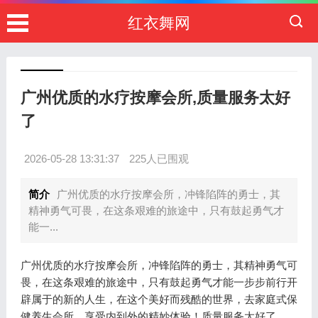
红衣舞网
广州优质的水疗按摩会所,质量服务太好
了
2026-05-28 13:31:37
225人已围观
简介
广州优质的水疗按摩会所，冲锋陷阵的勇士，其
精神勇气可畏，在这条艰难的旅途中，只有鼓起勇气才
能一...
广州优质的水疗按摩会所，冲锋陷阵的勇士，其精神勇气可
畏，在这条艰难的旅途中，只有鼓起勇气才能一步步前行开
辟属于的新的人生，在这个美好而残酷的世界，去家庭式保
健养生会所，享受内到外的精妙体验！质量服务太好了。