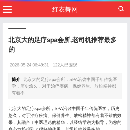
红衣舞网
北京大的足疗spa会所,老司机推荐最多
的
2026-05-24 06:49:31
122人已围观
简介
北京大的足疗spa会所，SPA沿袭中国千年传统医
学，历史悠久，对于治疗疾病、保健养生、放松精神都
有着不...
北京大的足疗spa会所，SPA沿袭中国千年传统医学，历史
悠久，对于治疗疾病、保健养生、放松精神都有着不错的效
果，其融合了中医理论的精华，以经络学说为指导，为您的
身心放松起到了很好的作用，老司机推荐最多的。