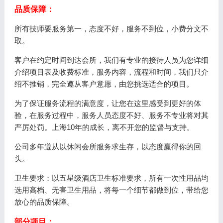
品质保障：
所有技师要服务第一，态度不好，服务不到位，小费分文不
取。
客户在约定时间到达会所，我们有专业的接待人员为您详细
介绍项目表及收费标准，服务内容，流程和时间，我们只介
绍不推销，完全遵从客户意愿，由您挑选适合的项目。
为了保证服务流程的满意度，让您在这里感受到更好的体
验，在服务过程中，服务人员态度不好、服务不专业将对其
严厉处罚。上海10年的成长，离不开您的监督与支持。
公司多年遵从以休闲会所服务求生存，以态度赢得你的回
头。
卫生要求：以五星级酒店卫生标准要求，所有一次性用品均
选用高档、无害卫生用品，将每一个细节都做到位，带给您
放心的品质保障。
部分项目：