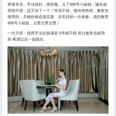
师很专业，手法很好，很舒服，点了888号小姐姐，确实做
得很不错，还又加了一个！环境不错，接待很热情，服务也
很周到，关键价格也很实惠，非常好的一次体验，强烈推荐
888号小姐姐，点赞点赞点赞！
一代天骄：技师手法比较满意 6号很不错 前台服务也挺周
到 希望以后一如既往。