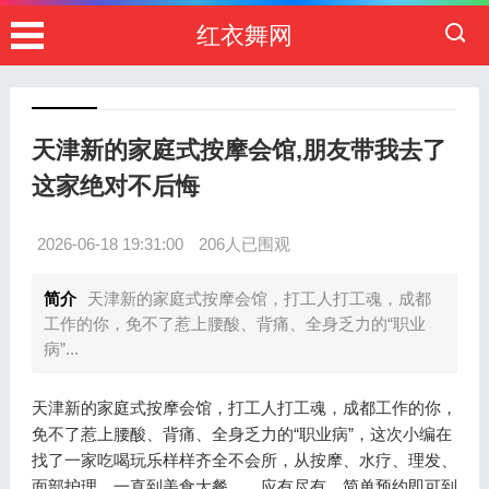
红衣舞网
天津新的家庭式按摩会馆,朋友带我去了
这家绝对不后悔
2026-06-18 19:31:00
206人已围观
简介
天津新的家庭式按摩会馆，打工人打工魂，成都
工作的你，免不了惹上腰酸、背痛、全身乏力的“职业
病”...
天津新的家庭式按摩会馆，打工人打工魂，成都工作的你，
免不了惹上腰酸、背痛、全身乏力的“职业病”，这次小编在
找了一家吃喝玩乐样样齐全不会所，从按摩、水疗、理发、
面部护理，一直到美食大餐……应有尽有，简单预约即可到