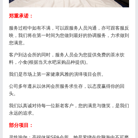
郑重承诺：
服务过程中如有不满，可以跟服务人员沟通，亦可跟客服反
映，我们将在第一时间为您做到最好的协调服务，力求做到
您满意。
客户到达会所的同时，服务人员会为您提供免费的茶水饮
料，小食(根据当天水吧采购品种提供)。
我们是市场上第一家健康风雅的演绎项目会所。
公司多年遵从以休闲会所服务求生存，以态度赢得你的回
头。
我们以真诚对待每一位新老客户，您的满意与微笑，是我们
永远的追求。
部分项目：
灵性瑜伽：高端休闲SPA会所，她是萦绕在你脑海中不可磨